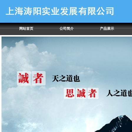
网站首页
公司简介
产品展示