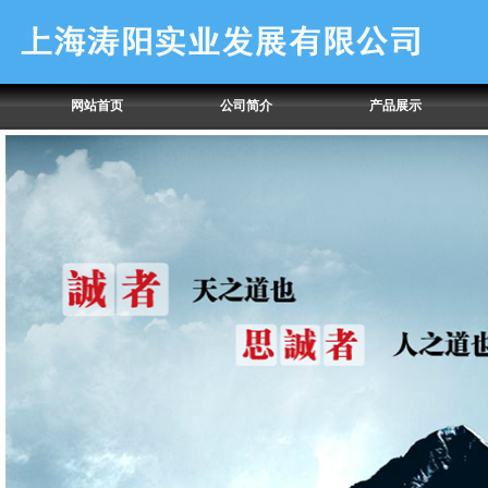
网站首页
公司简介
产品展示