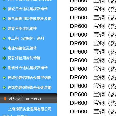
DP600 宝钢（热
钢带
DP600 宝钢（热
搪瓷用冷连轧钢板及钢带
DP600 宝钢（热
家电面板用冷连轧钢板及钢
DP600 宝钢（热
带
焊管用冷连轧钢带
DP600 宝钢（热
电工钢（硅钢片）系列
DP600 宝钢（热
电镀锡钢板及钢带
DP600 宝钢（热
药芯焊丝用冷轧带钢
DP600 宝钢（热
DP600 宝钢（热
耐候性冷连轧钢板及钢带
DP600 宝钢（热
连续热镀铝锌合金镀层钢板
DP600 宝钢（热
及钢带
连续热镀锌锌铁合金镀层钢
DP600 宝钢（热
板及钢带
DP600 宝钢（热
上海涛阳实业发展有限公司
DP600 宝钢（热