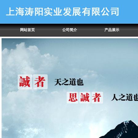
网站首页
公司简介
产品展示