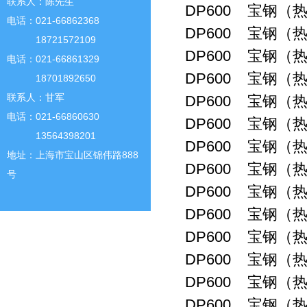
联系人：陈先生
DP600 宝钢（热
电话：021-66862368
DP600 宝钢（热
18721572109
DP600 宝钢（热
电话：021-66861329
DP600 宝钢（热
18701892650
联系人：甘军
DP600 宝钢（热
电话：021-66860630
DP600 宝钢（热
13564398201
DP600 宝钢（热
地址：上海市宝山区锦伟路888
DP600 宝钢（热
号
DP600 宝钢（热
DP600 宝钢（热
DP600 宝钢（热
DP600 宝钢（热
DP600 宝钢（热
DP600 宝钢（热