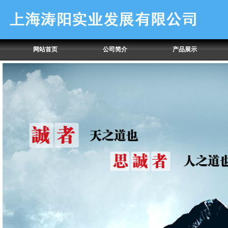
网站首页
公司简介
产品展示